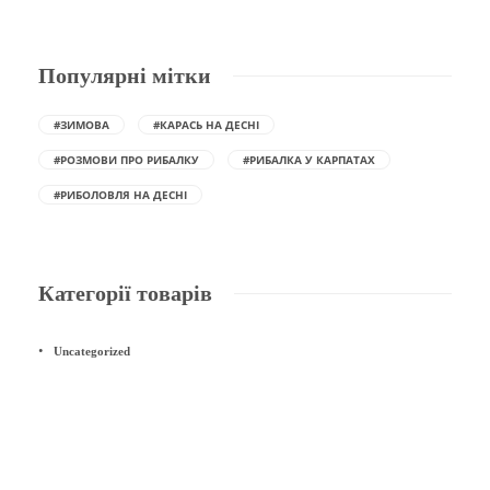
Популярні мітки
#ЗИМОВА
#КАРАСЬ НА ДЕСНІ
#РОЗМОВИ ПРО РИБАЛКУ
#РИБАЛКА У КАРПАТАХ
#РИБОЛОВЛЯ НА ДЕСНІ
Категорії товарів
Uncategorized