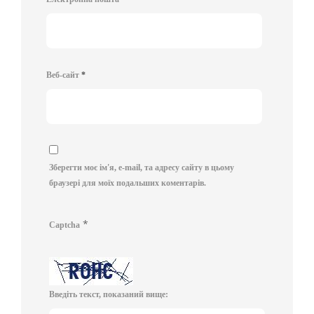
Веб-сайт
*
Зберегти моє ім'я, e-mail, та адресу сайту в цьому
браузері для моїх подальших коментарів.
*
Captcha
Введіть текст, показаний вище: