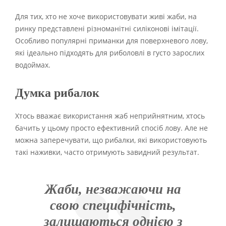
Для тих, хто не хоче використовувати живі жаби, на
ринку представлені різноманітні силіконові імітації.
Особливо популярні приманки для поверхневого лову,
які ідеально підходять для риболовлі в густо зарослих
водоймах.
Думка рибалок
Хтось вважає використання жаб неприйнятним, хтось
бачить у цьому просто ефективний спосіб лову. Але не
можна заперечувати, що рибалки, які використовують
такі наживки, часто отримують завидний результат.
Жаби, незважаючи на
свою специфічність,
залишаються однією з