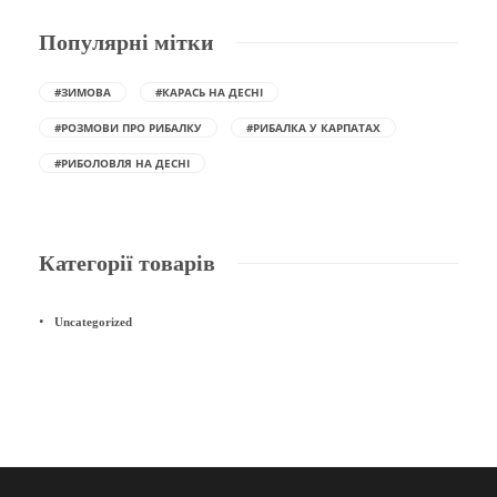
Популярні мітки
#ЗИМОВА
#КАРАСЬ НА ДЕСНІ
#РОЗМОВИ ПРО РИБАЛКУ
#РИБАЛКА У КАРПАТАХ
#РИБОЛОВЛЯ НА ДЕСНІ
Категорії товарів
Uncategorized