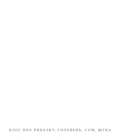
БЛОГ ПРО РИБАЛКУ
,
ГОЛОВЕНЬ
,
СОМ
,
ЩУКА