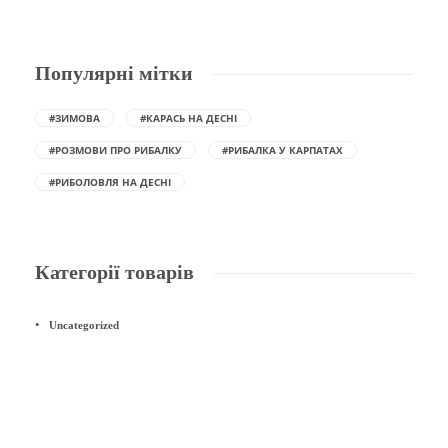
Популярні мітки
#ЗИМОВА
#КАРАСЬ НА ДЕСНІ
#РОЗМОВИ ПРО РИБАЛКУ
#РИБАЛКА У КАРПАТАХ
#РИБОЛОВЛЯ НА ДЕСНІ
Категорії товарів
Uncategorized