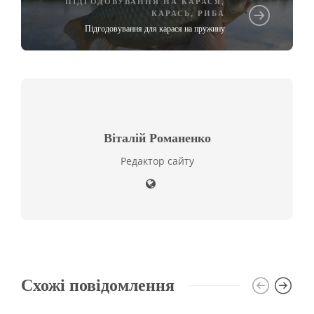
ПІДГОДОВУВАННЯ НА КАРАСЯ
,
КАРАСЬ
,
РИБА
Підгодовування для карася на пружину
Віталій Романенко
Редактор сайту
Схожі повідомлення