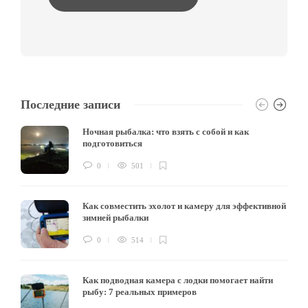
Последние записи
Ночная рыбалка: что взять с собой и как
подготовиться
0
501
Как совместить эхолот и камеру для эффективной
зимней рыбалки
0
514
Как подводная камера с лодки помогает найти
рыбу: 7 реальных примеров