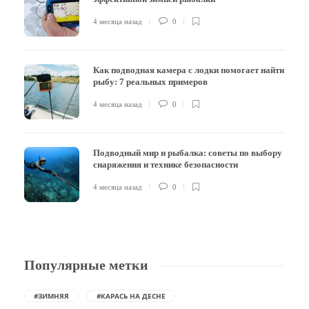
4 месяца назад
0
Как подводная камера с лодки помогает найти
рыбу: 7 реальных примеров
4 месяца назад
0
Подводный мир и рыбалка: советы по выбору
снаряжения и технике безопасности
4 месяца назад
0
Популярные метки
#ЗИМНЯЯ
#КАРАСЬ НА ДЕСНЕ