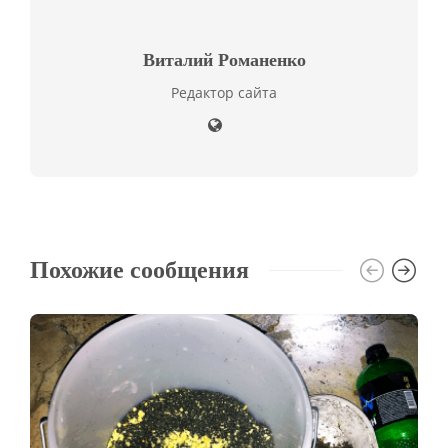
Виталий Романенко
Редактор сайта
Похожие сообщения