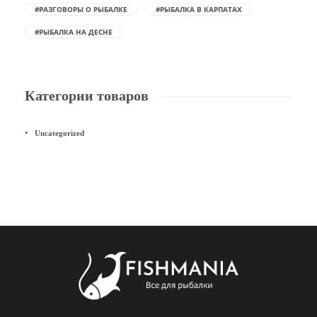
#РАЗГОВОРЫ О РЫБАЛКЕ
#РЫБАЛКА В КАРПАТАХ
#РЫБАЛКА НА ДЕСНЕ
Категории товаров
Uncategorized