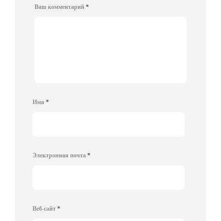
Ваш комментарий
*
Имя
*
Электронная почта
*
Веб-сайт
*