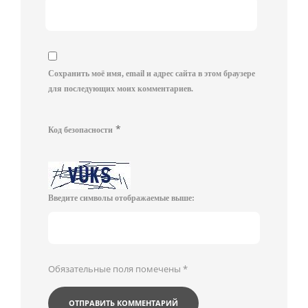
Сохранить моё имя, email и адрес сайта в этом браузере
для последующих моих комментариев.
*
Код безопасности
Введите символы отображаемые выше:
Обязательные поля помечены
*