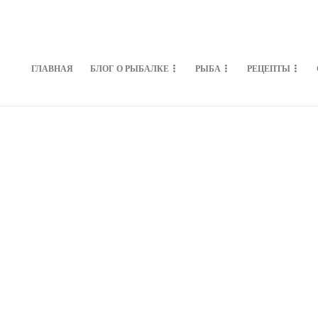
ГЛАВНАЯ
БЛОГ О РЫБАЛКЕ
РЫБА
РЕЦЕПТЫ