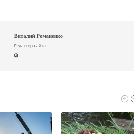
Виталий Романенко
Редактор сайта