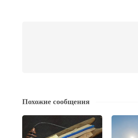
Похожие сообщения