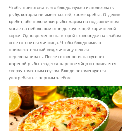
Чтобы приготовить это блюдо, нужно использовать
рыбу, которая не имеет костей, кроме хребта. Отделив
хребет, обе половинки рыбы жарим на подсолнечном
масле на небольшом огне до хрустящей коричневой
корки. Одновременно на второй сковородке на слабом
огне готовится яичница. Чтобы блюдо имело
привлекательный вид, яичницу нельзя
переворачивать. После готовности, на кусочек
жареной рыбы кладется жареное яйцо и поливается
сверху томатным соусом. Блюдо рекомендуется
употреблять с черным хлебом.