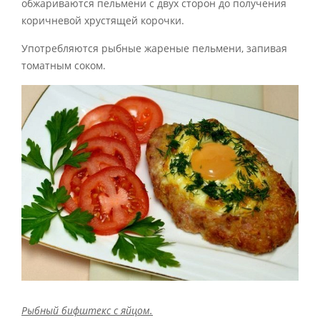
обжариваются пельмени с двух сторон до получения
коричневой хрустящей корочки.
Употребляются рыбные жареные пельмени, запивая
томатным соком.
Рыбный бифштекс с яйцом.