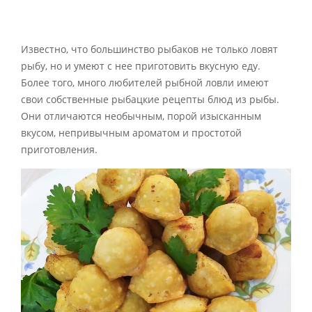
Известно, что большинство рыбаков не только ловят
рыбу, но и умеют с нее приготовить вкусную еду.
Более того, много любителей рыбной ловли имеют
свои собственные рыбацкие рецепты блюд из рыбы.
Они отличаются необычным, порой изысканным
вкусом, непривычным ароматом и простотой
приготовления.