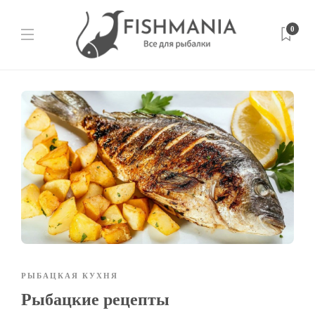
0
РЫБАЦКАЯ КУХНЯ
Рыбацкие рецепты