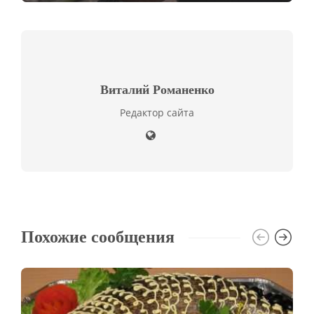
Виталий Романенко
Редактор сайта
Похожие сообщения