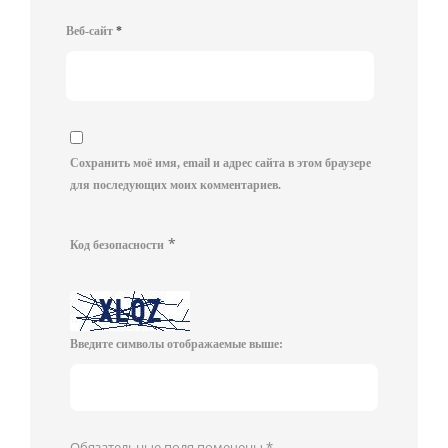
Веб-сайт
*
Сохранить моё имя, email и адрес сайта в этом браузере
для последующих моих комментариев.
*
Код безопасности
Введите символы отображаемые выше:
Обязательные поля помечены
*