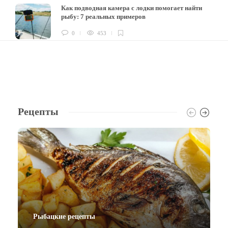
Как подводная камера с лодки помогает найти
рыбу: 7 реальных примеров
0
453
Рецепты
Рыбацкие рецепты