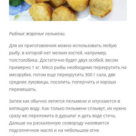
Рыбные жареные пельмени.
Для их приготовления можно использовать любую
рыбу, в которой нет мелких костей, например,
толстолобика. Достаточно будет двух особей, весом
примерно 1 кг. Мясо рыбы необходимо перекрутить на
мясорубке, потом еще перекрутить 300 г сала, две
средние луковицы, посолить, поперчить и хорошо
перемешать.
Затем как обычно лепятся пельмени и опускаются в
кипящую воду. Как только пельмени сплывут, их нужно
сразу же переложить в дуршлаг и дать воде стечь.
Дальше на раскаленную сковороду наливается
подсолнечное масло и на небольшом огне