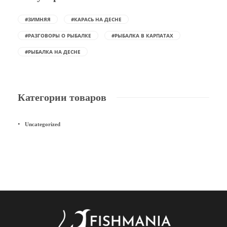
#ЗИМНЯЯ
#КАРАСЬ НА ДЕСНЕ
#РАЗГОВОРЫ О РЫБАЛКЕ
#РЫБАЛКА В КАРПАТАХ
#РЫБАЛКА НА ДЕСНЕ
Категории товаров
Uncategorized