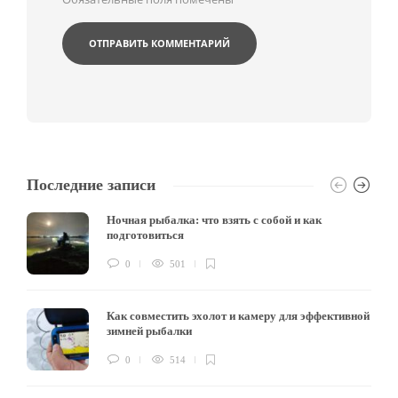
Последние записи
Ночная рыбалка: что взять с собой и как
подготовиться
0
501
Как совместить эхолот и камеру для эффективной
зимней рыбалки
0
514