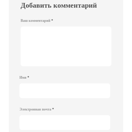
Добавить комментарий
Ваш комментарий
*
Имя
*
Электронная почта
*