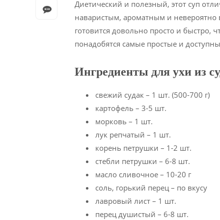
Диетический и полезный, этот суп отли
наваристым, ароматным и невероятно в
готовится довольно просто и быстро, 
понадобятся самые простые и доступны
Ингредиенты для ухи из с
свежий судак – 1 шт. (500-700 г)
картофель – 3-5 шт.
морковь – 1 шт.
лук репчатый – 1 шт.
корень петрушки – 1-2 шт.
стебли петрушки – 6-8 шт.
масло сливочное – 10-20 г
соль, горький перец – по вкусу
лавровый лист – 1 шт.
перец душистый – 6-8 шт.