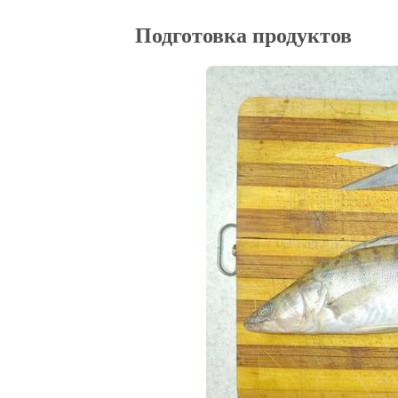
Подготовка продуктов