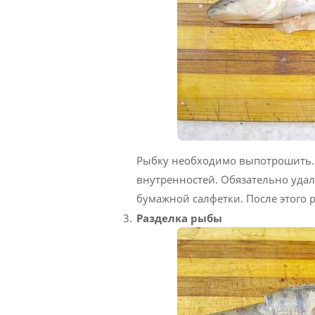
Рыбку необходимо выпотрошить. 
внутренностей. Обязательно уда
бумажной салфетки. После этого
Разделка рыбы