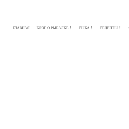
ГЛАВНАЯ
БЛОГ О РЫБАЛКЕ
РЫБА
РЕЦЕПТЫ