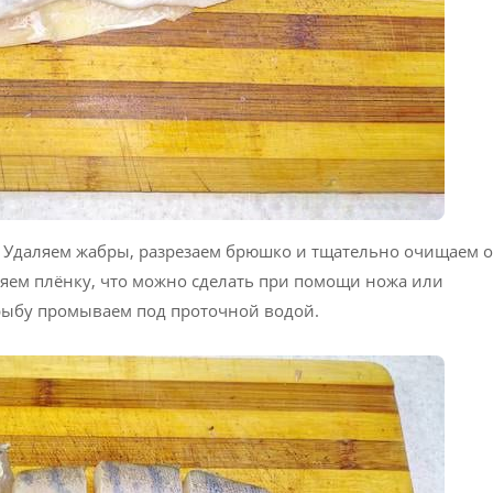
Удаляем жабры, разрезаем брюшко и тщательно очищаем о
ляем плёнку, что можно сделать при помощи ножа или
 рыбу промываем под проточной водой.