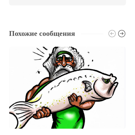
Похожие сообщения