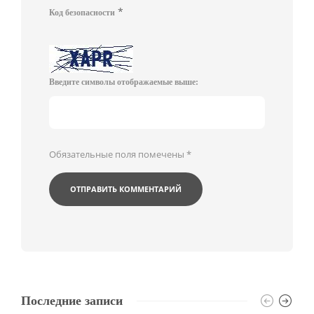
*
Код безопасности
Введите символы отображаемые выше:
Обязательные поля помечены
*
Последние записи