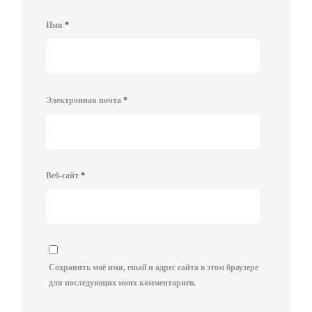
Имя
*
Электронная почта
*
Веб-сайт
*
Сохранить моё имя, email и адрес сайта в этом браузере
для последующих моих комментариев.