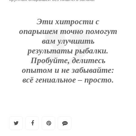
Эти хитрости с
опарышем точно помогут
вам улучшить
результаты рыбалки.
Пробуйте, делитесь
опытом и не забывайте:
всё гениальное – просто.