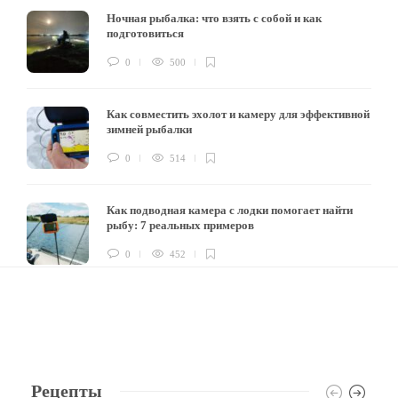
Ночная рыбалка: что взять с собой и как
подготовиться
0
500
Как совместить эхолот и камеру для эффективной
зимней рыбалки
0
514
Как подводная камера с лодки помогает найти
рыбу: 7 реальных примеров
0
452
Рецепты