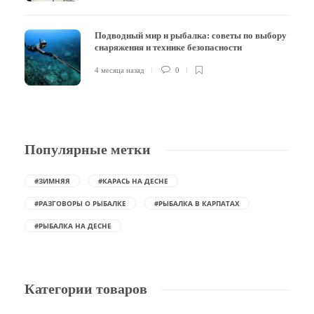
Подводный мир и рыбалка: советы по выбору
снаряжения и технике безопасности
4 месяца назад
0
Популярные метки
#ЗИМНЯЯ
#КАРАСЬ НА ДЕСНЕ
#РАЗГОВОРЫ О РЫБАЛКЕ
#РЫБАЛКА В КАРПАТАХ
#РЫБАЛКА НА ДЕСНЕ
Категории товаров