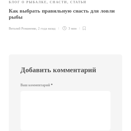
БЛОГ О РЫБАЛКЕ
,
СНАСТИ
,
СТАТЬИ
Как выбрать правильную снасть для ловли
рыбы
Виталий Романенко
,
2 года назад
3 мин
Добавить комментарий
Ваш комментарий
*