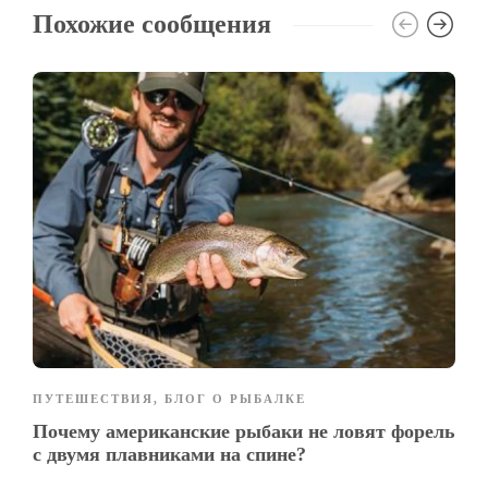
Похожие сообщения
ПУТЕШЕСТВИЯ
,
БЛОГ О РЫБАЛКЕ
Почему американские рыбаки не ловят форель
с двумя плавниками на спине?