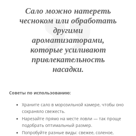
Сало можно натереть
чесноком или обработать
другими
ароматизаторами,
которые усиливают
привлекательность
насадки.
Советы по использованию:
Храните сало в морозильной камере, чтобы оно
сохраняло свежесть.
Нарезайте прямо на месте ловли — так проще
подобрать оптимальный размер.
Попробуйте разные виды: свежее, соленое,