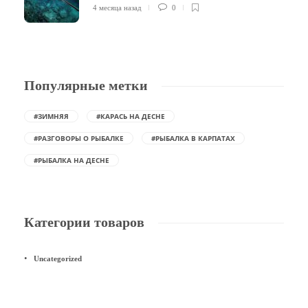
4 месяца назад
0
Популярные метки
#ЗИМНЯЯ
#КАРАСЬ НА ДЕСНЕ
#РАЗГОВОРЫ О РЫБАЛКЕ
#РЫБАЛКА В КАРПАТАХ
#РЫБАЛКА НА ДЕСНЕ
Категории товаров
Uncategorized