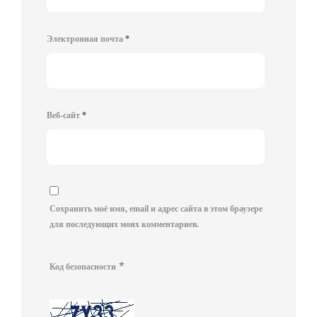
Электронная почта
*
Веб-сайт
*
Сохранить моё имя, email и адрес сайта в этом браузере
для последующих моих комментариев.
*
Код безопасности