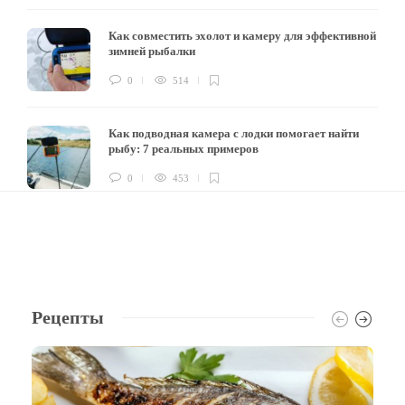
Как совместить эхолот и камеру для эффективной
зимней рыбалки
0
514
Как подводная камера с лодки помогает найти
рыбу: 7 реальных примеров
0
453
Рецепты