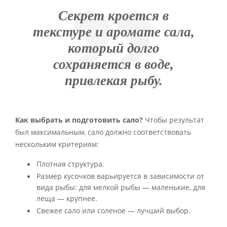
Секрет кроется в
текстуре и аромате сала,
который долго
сохраняется в воде,
привлекая рыбу.
Как выбрать и подготовить сало?
Чтобы результат
был максимальным, сало должно соответствовать
нескольким критериям:
Плотная структура.
Размер кусочков варьируется в зависимости от
вида рыбы: для мелкой рыбы — маленькие, для
леща — крупнее.
Свежее сало или соленое — лучший выбор.