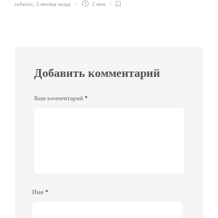
redactor
,
5 месяца назад
2 мин
Добавить комментарий
Ваш комментарий
*
Имя
*