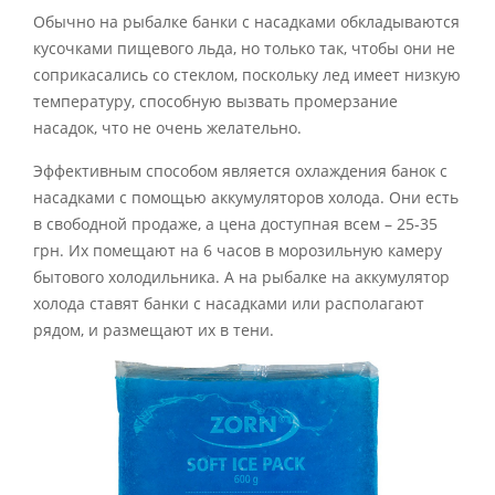
Обычно на рыбалке банки с насадками обкладываются
кусочками пищевого льда, но только так, чтобы они не
соприкасались со стеклом, поскольку лед имеет низкую
температуру, способную вызвать промерзание
насадок, что не очень желательно.
Эффективным способом является охлаждения банок с
насадками с помощью аккумуляторов холода. Они есть
в свободной продаже, а цена доступная всем – 25-35
грн. Их помещают на 6 часов в морозильную камеру
бытового холодильника. А на рыбалке на аккумулятор
холода ставят банки с насадками или располагают
рядом, и размещают их в тени.