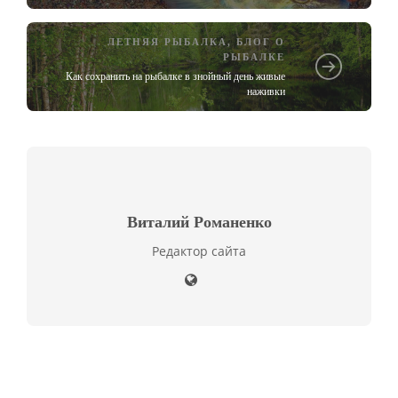
ЛЕТНЯЯ РЫБАЛКА
,
БЛОГ О
РЫБАЛКЕ
Как сохранить на рыбалке в знойный день живые
наживки
Виталий Романенко
Редактор сайта