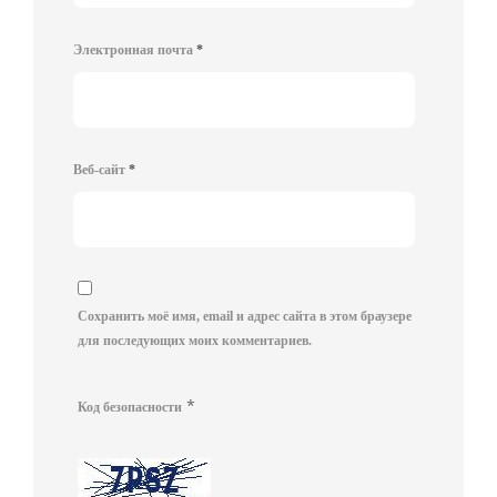
Электронная почта
*
Веб-сайт
*
Сохранить моё имя, email и адрес сайта в этом браузере
для последующих моих комментариев.
*
Код безопасности