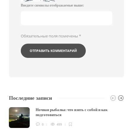
Введите символы отображаемые выше:
Обязательные поля помечены
*
Последние записи
Ночная рыбалка: что взять с собой и как
подготовиться
0
499