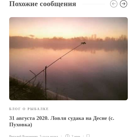
Похожие сообщения
БЛОГ О РЫБАЛКЕ
31 августа 2020. Ловля судака на Десне (с.
Пуховка)
Виталий Романенко
,
5 года назад
2 мин