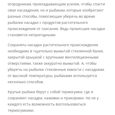
огородникам, прикладывающим усилия, чтобы спасти
свои насаждения, но и рыбакам, которые изобретают
разные способы, помогающие уберечь во время
рыбалки насадки с продуктов растительного
происхождения от скисания. Ведь прокисшие насадки
становятся непригодными.
Сохранять насадки растительного происхождения
необходимо в тщательно вымытой стеклянной банке,
закрытой крышкой с крупными вентиляционными
отверстиями, также аккуратно вымытой. А, чтобы
уберечь на рыбалке стеклянные емкости с насадками
от высокой температуры, рыбаками используется
несколько способов.
Крутые рыбаки берут с собой термосумки, где и
сохраняют насадки, наживки и прикормки. Но не у
каждого есть возможность воспользоваться
термосумками.