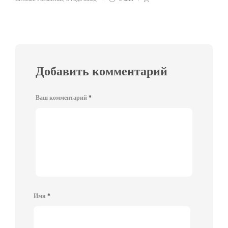
Добавить комментарий
Ваш комментарий
*
Имя
*