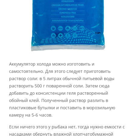
Аккумулятор холода можно изготовить и
самостоятельно. Для этого следует приготовить
раствор соли: в 5 литрах обычной питьевой воды
растворить 500 г поваренной соли. Затем сюда
добавить до консистенции геля растворенный
обойный клей. Полученный раствор разлить в
пластиковые бутылки и поставить в морозильную
камеру на 5-6 часов.
Если ничего этого у рыбака нет, тогда нужно емкости с
насадками обернуть влажной хлопчатобумажной