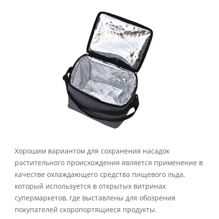
Хорошим вариантом для сохранения насадок
растительного происхождения является применение в
качестве охлаждающего средства пищевого льда,
который используется в открытых витринах
супермаркетов, где выставлены для обозрения
покупателей скоропортящиеся продукты.