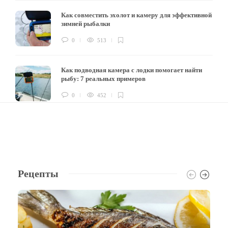
Как совместить эхолот и камеру для эффективной
зимней рыбалки
0
513
Как подводная камера с лодки помогает найти
рыбу: 7 реальных примеров
0
452
Рецепты