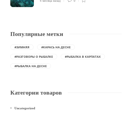
4 месяца назад
0
Популярные метки
#ЗИМНЯЯ
#КАРАСЬ НА ДЕСНЕ
#РАЗГОВОРЫ О РЫБАЛКЕ
#РЫБАЛКА В КАРПАТАХ
#РЫБАЛКА НА ДЕСНЕ
Категории товаров
Uncategorized