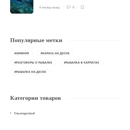
4 месяца назад
0
Популярные метки
#ЗИМНЯЯ
#КАРАСЬ НА ДЕСНЕ
#РАЗГОВОРЫ О РЫБАЛКЕ
#РЫБАЛКА В КАРПАТАХ
#РЫБАЛКА НА ДЕСНЕ
Категории товаров
Uncategorized