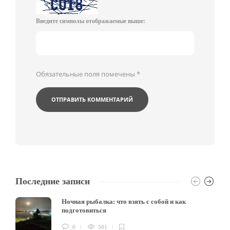
Введите символы отображаемые выше:
Обязательные поля помечены
*
Последние записи
Ночная рыбалка: что взять с собой и как
подготовиться
0
501