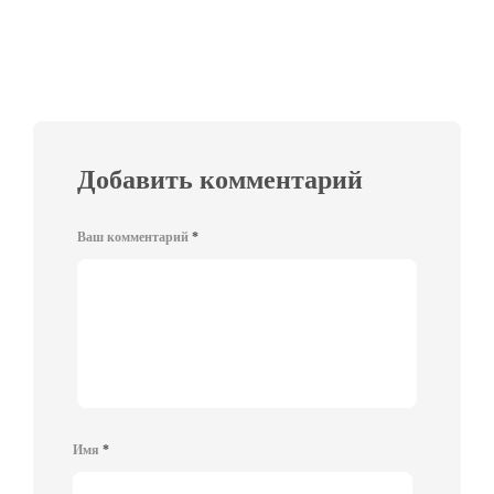
Добавить комментарий
Ваш комментарий
*
Имя
*