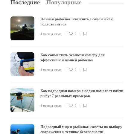
Последние
Популярные
Ночная рыбалка: что взять с собой и как
подготовиться
4 месяца назад
0
Как совместить эхолот и камеру для
эффективной зимней рыбалки
4 месяца назад
0
Как подводная камера с лодки помогает найти
рыбу: 7 реальных примеров
4 месяца назад
0
Подводный мир и рыбалка: советы по выбору
снаряжения и технике безопасности