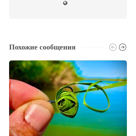
Похожие сообщения