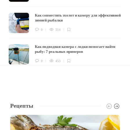
Как совместить эхолот и камеру для эффективной
зимней рыбалки
0
514
Как подводная камера с лодки помогает найти
рыбу: 7 реальных примеров
0
453
Рецепты