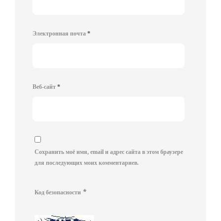
Электронная почта
*
Веб-сайт
*
Сохранить моё имя, email и адрес сайта в этом браузере
для последующих моих комментариев.
*
Код безопасности