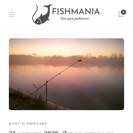
0
БЛОГ О РЫБАЛКЕ