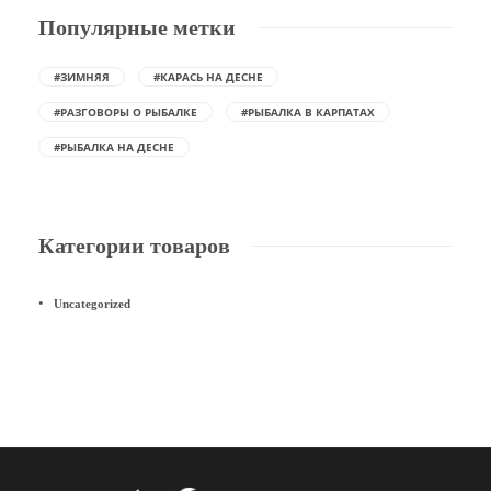
Популярные метки
#ЗИМНЯЯ
#КАРАСЬ НА ДЕСНЕ
#РАЗГОВОРЫ О РЫБАЛКЕ
#РЫБАЛКА В КАРПАТАХ
#РЫБАЛКА НА ДЕСНЕ
Категории товаров
Uncategorized