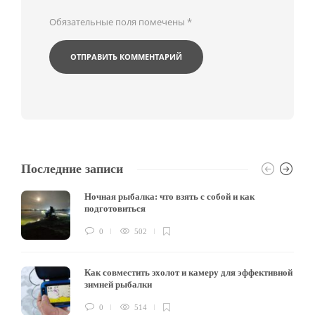
Обязательные поля помечены
*
Последние записи
Ночная рыбалка: что взять с собой и как
подготовиться
0
502
Как совместить эхолот и камеру для эффективной
зимней рыбалки
0
514