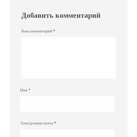
Добавить комментарий
Ваш комментарий
*
Имя
*
Электронная почта
*