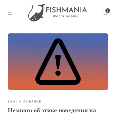
0
БЛОГ О РЫБАЛКЕ
Немного об этике поведения на