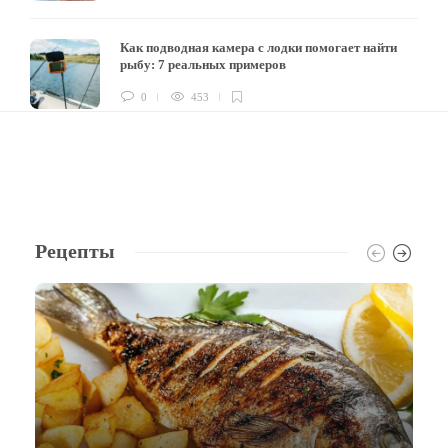
Как подводная камера с лодки помогает найти
рыбу: 7 реальных примеров
0
453
Рецепты