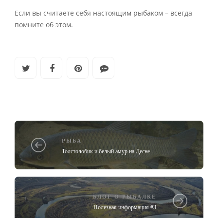
Если вы считаете себя настоящим рыбаком – всегда
помните об этом.
РЫБА
Толстолобик и белый амур на Десне
БЛОГ О РЫБАЛКЕ
Полезная информация #3