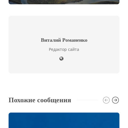
Виталий Романенко
Редактор сайта
Похожие сообщения