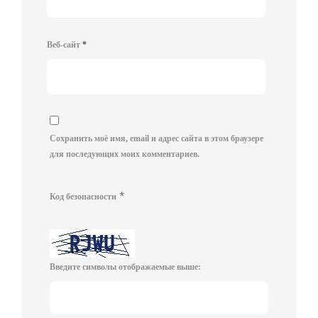
Веб-сайт
*
Сохранить моё имя, email и адрес сайта в этом браузере
для последующих моих комментариев.
*
Код безопасности
Введите символы отображаемые выше: