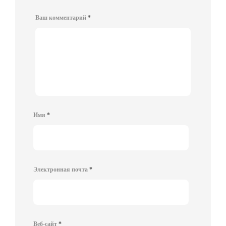
Ваш комментарий
*
Имя
*
Электронная почта
*
Веб-сайт
*