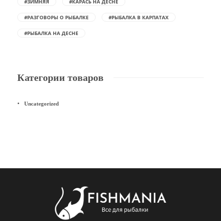
#ЗИМНЯЯ
#КАРАСЬ НА ДЕСНЕ
#РАЗГОВОРЫ О РЫБАЛКЕ
#РЫБАЛКА В КАРПАТАХ
#РЫБАЛКА НА ДЕСНЕ
Категории товаров
Uncategorized