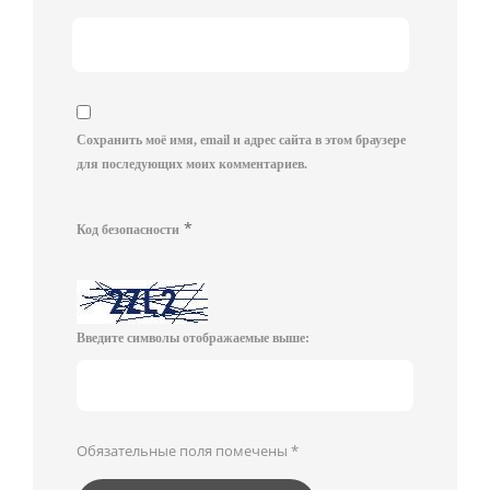
Сохранить моё имя, email и адрес сайта в этом браузере
для последующих моих комментариев.
*
Код безопасности
Введите символы отображаемые выше:
Обязательные поля помечены
*