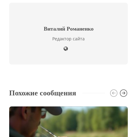
Виталий Романенко
Редактор сайта
Похожие сообщения