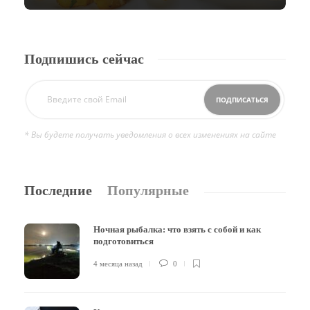
Подпишись сейчас
* Вы будете получать уведомления о всех изменениях на сайте
Последние
Популярные
Ночная рыбалка: что взять с собой и как
подготовиться
4 месяца назад
0