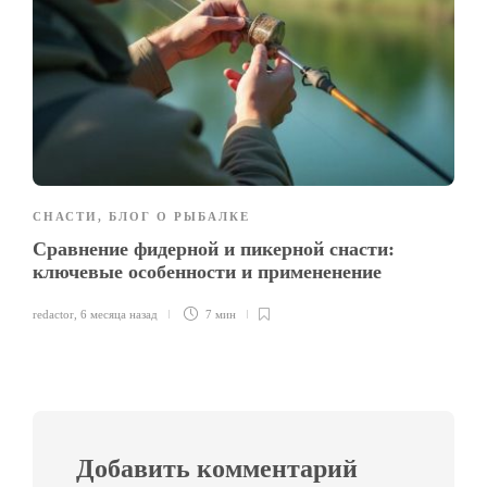
СНАСТИ
,
БЛОГ О РЫБАЛКЕ
Сравнение фидерной и пикерной снасти:
ключевые особенности и примененение
redactor
,
6 месяца назад
7 мин
Добавить комментарий