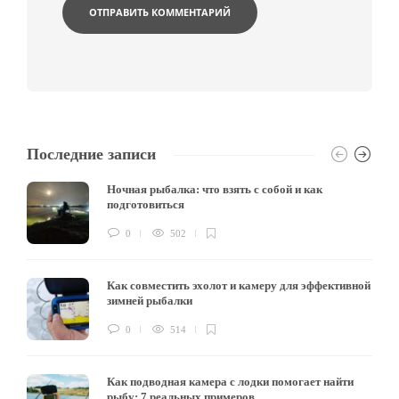
Последние записи
Ночная рыбалка: что взять с собой и как
подготовиться
0
502
Как совместить эхолот и камеру для эффективной
зимней рыбалки
0
514
Как подводная камера с лодки помогает найти
рыбу: 7 реальных примеров