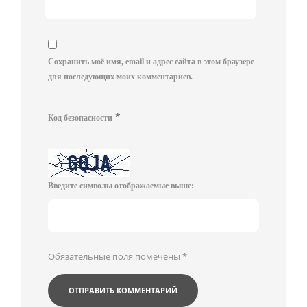
Сохранить моё имя, email и адрес сайта в этом браузере
для последующих моих комментариев.
*
Код безопасности
Введите символы отображаемые выше:
Обязательные поля помечены
*