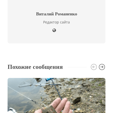
Виталий Романенко
Редактор сайта
Похожие сообщения