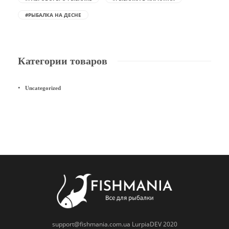
#РЫБАЛКА НА ДЕСНЕ
Категории товаров
Uncategorized
support@fishmania.com.ua
LurpiaDEV 2020