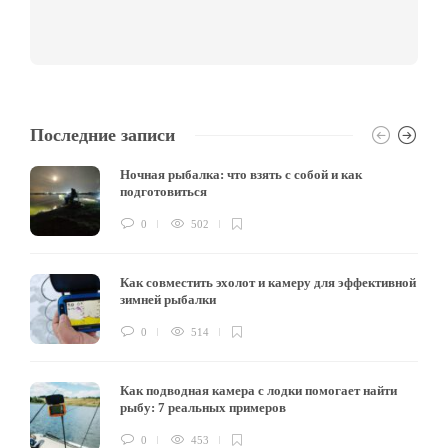
Последние записи
Ночная рыбалка: что взять с собой и как
подготовиться
0
502
Как совместить эхолот и камеру для эффективной
зимней рыбалки
0
514
Как подводная камера с лодки помогает найти
рыбу: 7 реальных примеров
0
453