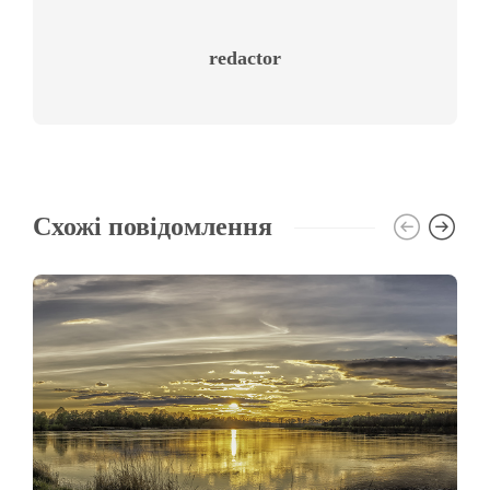
redactor
Схожі повідомлення