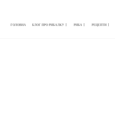
ГОЛОВНА
БЛОГ ПРО РИБАЛКУ
РИБА
РЕЦЕПТИ