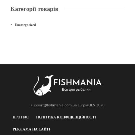
Категорії товарів
Uncategorized
support@fishmania.com.ua
LurpiaDEV 2020
ПРО НАС
ПОЛІТИКА КОНФІДЕНЦІЙНОСТІ
РЕКЛАМА НА САЙТІ