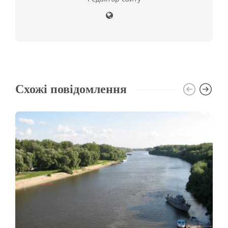
Схожі повідомлення