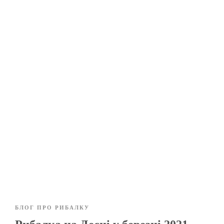
БЛОГ ПРО РИБАЛКУ