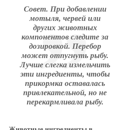
Совет. При добавлении
мотыля, червей или
других животных
компонентов следите за
дозировкой. Перебор
может отпугнуть рыбу.
Лучше слегка измельчить
эти ингредиенты, чтобы
прикормка оставалась
привлекательной, но не
перекармливала рыбу.
Животные ингредиенты в