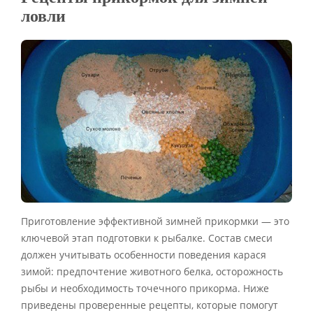
ловли
Приготовление эффективной зимней прикормки — это
ключевой этап подготовки к рыбалке. Состав смеси
должен учитывать особенности поведения карася
зимой: предпочтение животного белка, осторожность
рыбы и необходимость точечного прикорма. Ниже
приведены проверенные рецепты, которые помогут