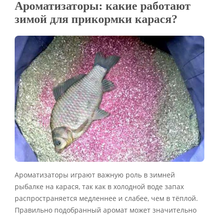
Ароматизаторы: какие работают
зимой для прикормки карася?
Ароматизаторы играют важную роль в зимней
рыбалке на карася, так как в холодной воде запах
распространяется медленнее и слабее, чем в тёплой.
Правильно подобранный аромат может значительно