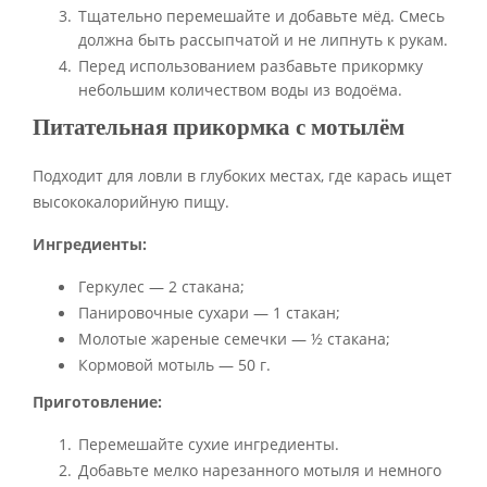
Тщательно перемешайте и добавьте мёд. Смесь
должна быть рассыпчатой и не липнуть к рукам.
Перед использованием разбавьте прикормку
небольшим количеством воды из водоёма.
Питательная прикормка с мотылём
Подходит для ловли в глубоких местах, где карась ищет
высококалорийную пищу.
Ингредиенты:
Геркулес — 2 стакана;
Панировочные сухари — 1 стакан;
Молотые жареные семечки — ½ стакана;
Кормовой мотыль — 50 г.
Приготовление:
Перемешайте сухие ингредиенты.
Добавьте мелко нарезанного мотыля и немного