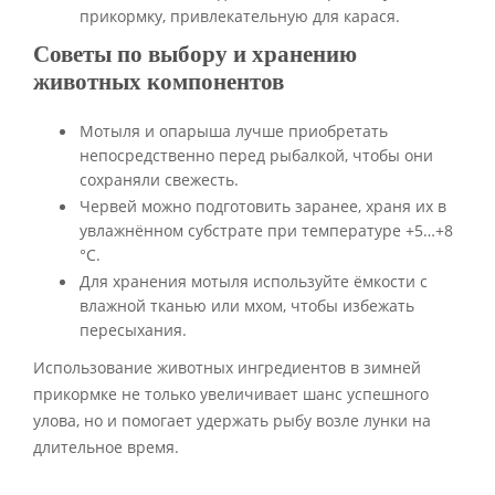
прикормку, привлекательную для карася.
Советы по выбору и хранению
животных компонентов
Мотыля и опарыша лучше приобретать
непосредственно перед рыбалкой, чтобы они
сохраняли свежесть.
Червей можно подготовить заранее, храня их в
увлажнённом субстрате при температуре +5…+8
°C.
Для хранения мотыля используйте ёмкости с
влажной тканью или мхом, чтобы избежать
пересыхания.
Использование животных ингредиентов в зимней
прикормке не только увеличивает шанс успешного
улова, но и помогает удержать рыбу возле лунки на
длительное время.