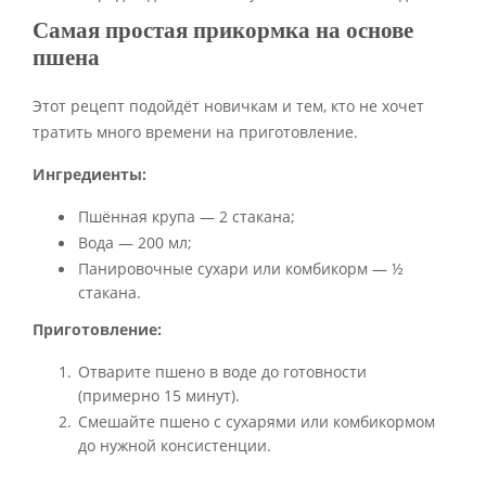
Самая простая прикормка на основе
пшена
Этот рецепт подойдёт новичкам и тем, кто не хочет
тратить много времени на приготовление.
Ингредиенты:
Пшённая крупа — 2 стакана;
Вода — 200 мл;
Панировочные сухари или комбикорм — ½
стакана.
Приготовление:
Отварите пшено в воде до готовности
(примерно 15 минут).
Смешайте пшено с сухарями или комбикормом
до нужной консистенции.