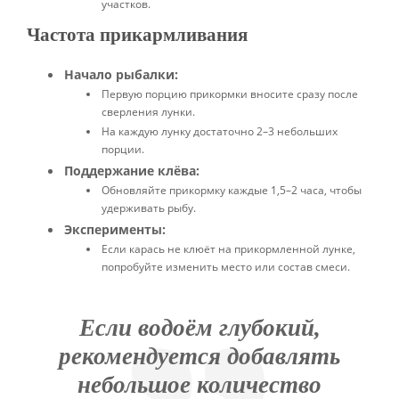
участков.
Частота прикармливания
Начало рыбалки:
Первую порцию прикормки вносите сразу после
сверления лунки.
На каждую лунку достаточно 2–3 небольших
порции.
Поддержание клёва:
Обновляйте прикормку каждые 1,5–2 часа, чтобы
удерживать рыбу.
Эксперименты:
Если карась не клюёт на прикормленной лунке,
попробуйте изменить место или состав смеси.
Если водоём глубокий,
рекомендуется добавлять
небольшое количество