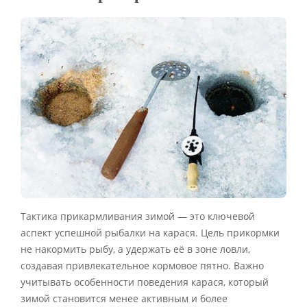
Тактика прикармливания зимой — это ключевой
аспект успешной рыбалки на карася. Цель прикормки
не накормить рыбу, а удержать её в зоне ловли,
создавая привлекательное кормовое пятно. Важно
учитывать особенности поведения карася, который
зимой становится менее активным и более