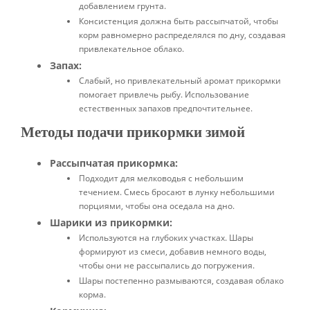
добавлением грунта.
Консистенция должна быть рассыпчатой, чтобы
корм равномерно распределялся по дну, создавая
привлекательное облако.
Запах:
Слабый, но привлекательный аромат прикормки
помогает привлечь рыбу. Использование
естественных запахов предпочтительнее.
Методы подачи прикормки зимой
Рассыпчатая прикормка:
Подходит для мелководья с небольшим
течением. Смесь бросают в лунку небольшими
порциями, чтобы она оседала на дно.
Шарики из прикормки:
Используются на глубоких участках. Шары
формируют из смеси, добавив немного воды,
чтобы они не рассыпались до погружения.
Шары постепенно размываются, создавая облако
корма.