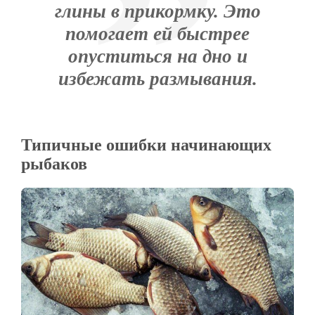
глины в прикормку. Это
помогает ей быстрее
опуститься на дно и
избежать размывания.
Типичные ошибки начинающих
рыбаков