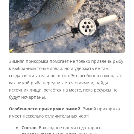
Зимняя прикормка помогает не только привлечь рыбу
к выбранной точке ловли, но и удержать её там,
создавая питательное пятно. Это особенно важно, так
как зимой рыба передвигается стаями и, найдя
источник пищи, остаётся на месте, пока ресурсы не
будут исчерпаны.
Особенности прикормки зимой
. Зимой прикормка
имеет несколько отличительных черт:
Состав
. В холодное время года карась