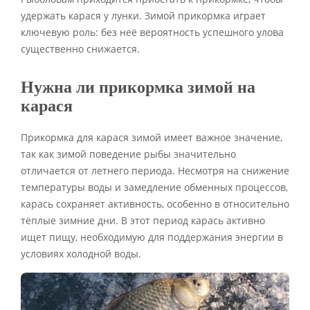
удержать карася у лунки. Зимой прикормка играет
ключевую роль: без неё вероятность успешного улова
существенно снижается.
Нужна ли прикормка зимой на
карася
Прикормка для карася зимой имеет важное значение,
так как зимой поведение рыбы значительно
отличается от летнего периода. Несмотря на снижение
температуры воды и замедление обменных процессов,
карась сохраняет активность, особенно в относительно
тёплые зимние дни. В этот период карась активно
ищет пищу, необходимую для поддержания энергии в
условиях холодной воды.