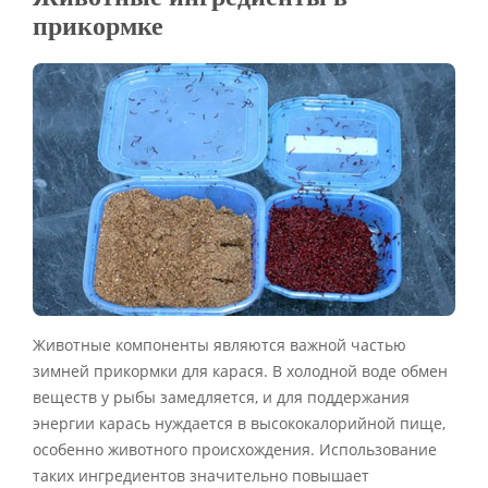
прикормке
Животные компоненты являются важной частью
зимней прикормки для карася. В холодной воде обмен
веществ у рыбы замедляется, и для поддержания
энергии карась нуждается в высококалорийной пище,
особенно животного происхождения. Использование
таких ингредиентов значительно повышает