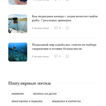
Как подводная камера с лодки помогает найти
рыбу: 7 реальных примеров
4 месяца назад
0
Подводный мир и рыбалка: советы по выбору
снаряжения и технике безопасности
4 месяца назад
0
Популярные метки
#ЗИМНЯЯ
#КАРАСЬ НА ДЕСНЕ
#РАЗГОВОРЫ О РЫБАЛКЕ
#РЫБАЛКА В КАРПАТАХ