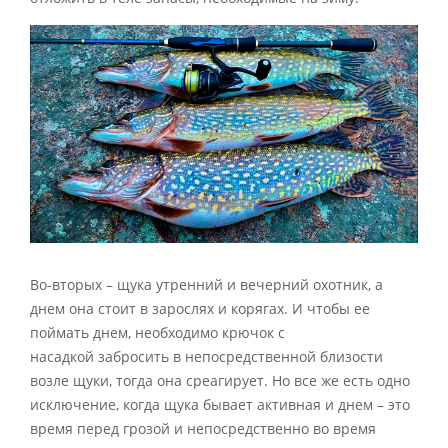
Во-вторых – щука утренний и вечерний охотник, а
днем она стоит в зарослях и корягах. И чтобы ее
поймать днем, необходимо крючок с
насадкой забросить в непосредственной близости
возле щуки, тогда она среагирует. Но все же есть одно
исключение, когда щука бывает активная и днем – это
время перед грозой и непосредственно во время