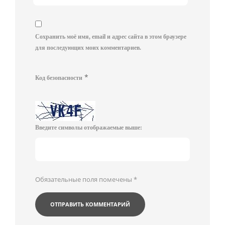
Сохранить моё имя, email и адрес сайта в этом браузере
для последующих моих комментариев.
*
Код безопасности
Введите символы отображаемые выше:
Обязательные поля помечены
*