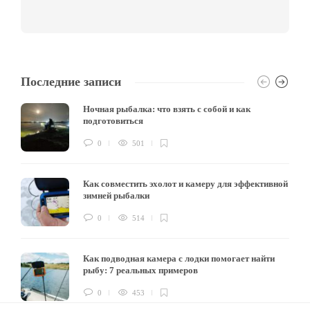
Последние записи
Ночная рыбалка: что взять с собой и как
подготовиться
0
501
Как совместить эхолот и камеру для эффективной
зимней рыбалки
0
514
Как подводная камера с лодки помогает найти
рыбу: 7 реальных примеров
0
453