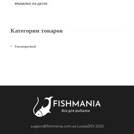
#РЫБАЛКА НА ДЕСНЕ
Категории товаров
Uncategorized
support@fishmania.com.ua
LurpiaDEV 2020