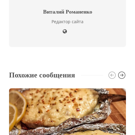
Виталий Романенко
Редактор сайта
Похожие сообщения