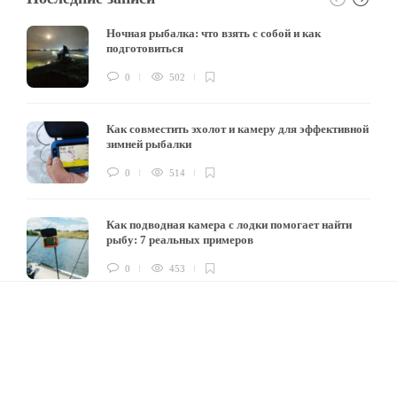
Ночная рыбалка: что взять с собой и как
подготовиться
0
502
Как совместить эхолот и камеру для эффективной
зимней рыбалки
0
514
Как подводная камера с лодки помогает найти
рыбу: 7 реальных примеров
0
453