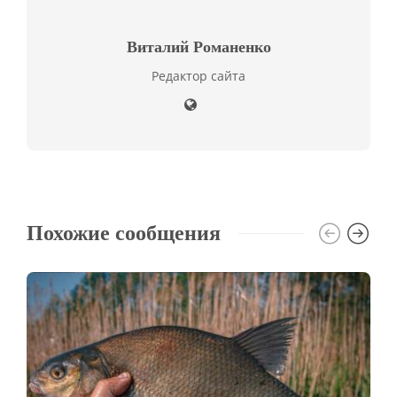
Виталий Романенко
Редактор сайта
Похожие сообщения