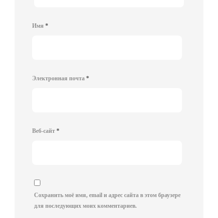
Имя
*
Электронная почта
*
Веб-сайт
*
Сохранить моё имя, email и адрес сайта в этом браузере
для последующих моих комментариев.