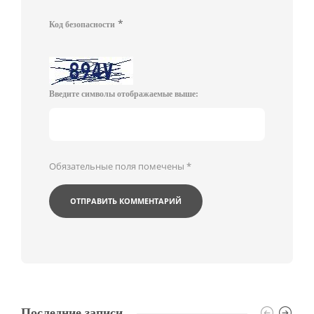
*
Код безопасности
Введите символы отображаемые выше:
Обязательные поля помечены
*
Последние записи