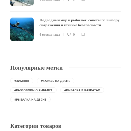
Подводный мир и рыбалка: советы по выбору
снаряжения и технике безопасности
4 месяца назад
0
Популярные метки
#ЗИМНЯЯ
#КАРАСЬ НА ДЕСНЕ
#РАЗГОВОРЫ О РЫБАЛКЕ
#РЫБАЛКА В КАРПАТАХ
#РЫБАЛКА НА ДЕСНЕ
Категории товаров