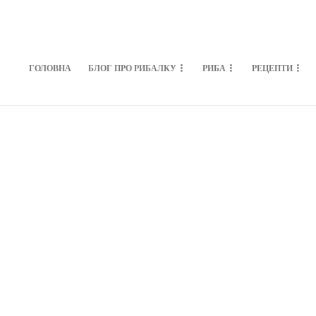
ГОЛОВНА
БЛОГ ПРО РИБАЛКУ
РИБА
РЕЦЕПТИ