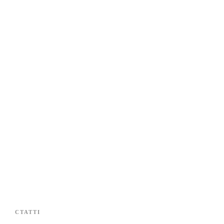
СТАТТІ