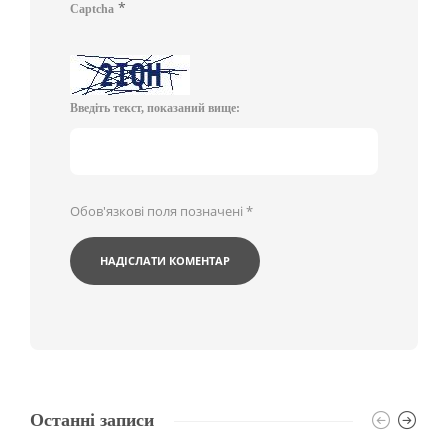
*
Captcha
Введіть текст, показаний вище:
Обов'язкові поля позначені
*
Останні записи