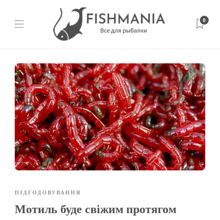
0
ПІДГОДОВУВАННЯ
Мотиль буде свіжим протягом