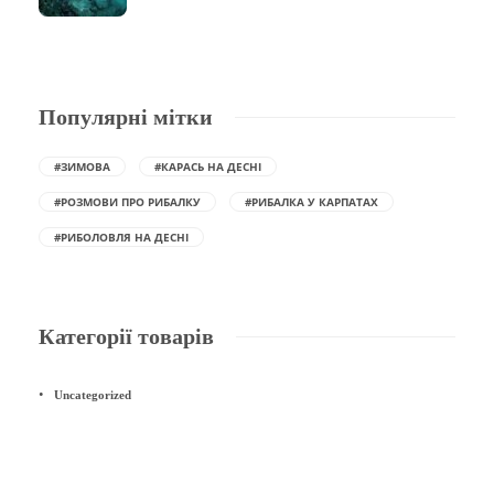
Популярні мітки
#ЗИМОВА
#КАРАСЬ НА ДЕСНІ
#РОЗМОВИ ПРО РИБАЛКУ
#РИБАЛКА У КАРПАТАХ
#РИБОЛОВЛЯ НА ДЕСНІ
Категорії товарів
Uncategorized