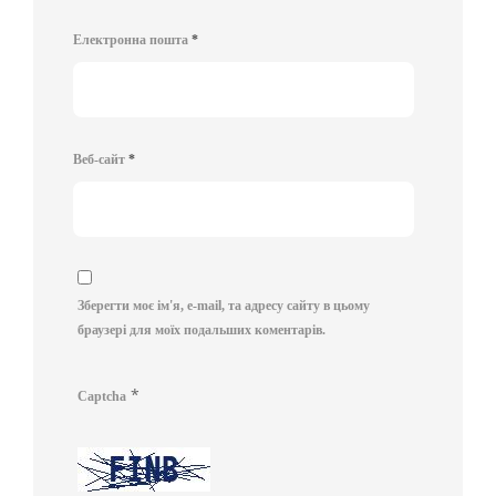
Електронна пошта
*
Веб-сайт
*
Зберегти моє ім'я, e-mail, та адресу сайту в цьому
браузері для моїх подальших коментарів.
*
Captcha