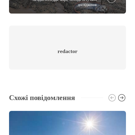
дослідження
redactor
Схожі повідомлення