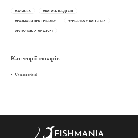
#ЗИМОВА
#КАРАСЬ НА ДЕСНІ
#РОЗМОВИ ПРО РИБАЛКУ
#РИБАЛКА У КАРПАТАХ
#РИБОЛОВЛЯ НА ДЕСНІ
Категорії товарів
Uncategorized