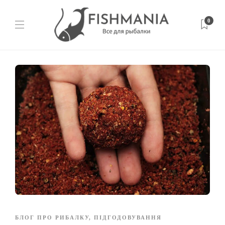
0
БЛОГ ПРО РИБАЛКУ
,
ПІДГОДОВУВАННЯ