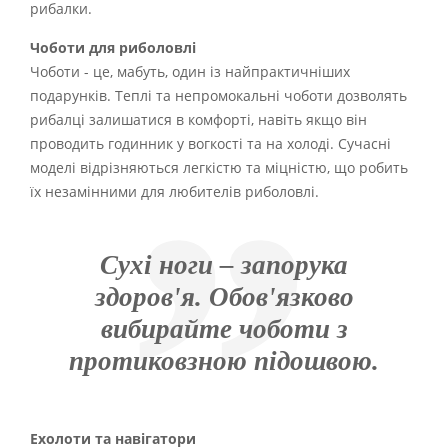
рибалки.
Чоботи для риболовлі
Чоботи - це, мабуть, один із найпрактичніших
подарунків. Теплі та непромокальні чоботи дозволять
рибалці залишатися в комфорті, навіть якщо він
проводить годинник у вогкості та на холоді. Сучасні
моделі відрізняються легкістю та міцністю, що робить
їх незамінними для любителів риболовлі.
Сухі ноги – запорука
здоров'я. Обов'язково
вибирайте чоботи з
протиковзною підошвою.
Ехолоти та навігатори