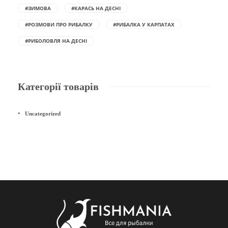
#ЗИМОВА
#КАРАСЬ НА ДЕСНІ
#РОЗМОВИ ПРО РИБАЛКУ
#РИБАЛКА У КАРПАТАХ
#РИБОЛОВЛЯ НА ДЕСНІ
Категорії товарів
Uncategorized