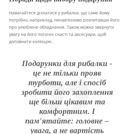
Намагайтеся дізнатися у рибалки, що саме йому
потрібно, наприклад, ненав'язливо розпитавши його
про улюблене обладнання. Також можна звернути
увагу на його поточні снасті та аксесуари, щоб
доповнити колекцію.
Подарунки для рибалки -
це не тільки прояв
турботи, але і спосіб
зробити його захоплення
ще більш цікавим та
комфортним. І
пам'ятайте: головне –
увага, а не вартість