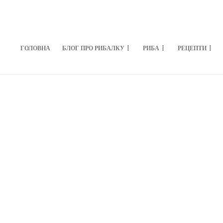
ГОЛОВНА
БЛОГ ПРО РИБАЛКУ
РИБА
РЕЦЕПТИ