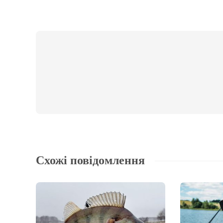
Схожі повідомлення