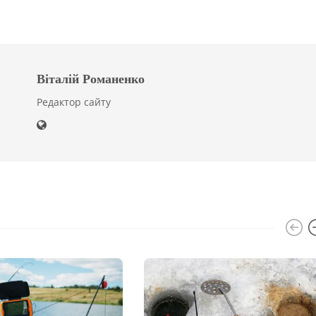
Віталій Романенко
Редактор сайту