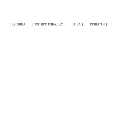
ГОЛОВНА
БЛОГ ПРО РИБАЛКУ
РИБА
РЕЦЕПТИ