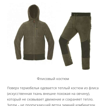
Флисовый костюм
Поверх термобелья одевается теплый костюм из флиса
(искусственная ткань внешне похожая на овчину),
который не сковывает движение и сохраняет тепло.
Затем – не пропускающий ветра зимний комбинезон