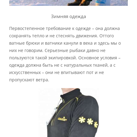
Зимняя одежда
Первостепенное требование к одежде – она должна
сохранять тепло и не стеснять движения. Оттого
ватные брюки и ватники канули в века и здесь мы о
них не говорим. Серьезные рыбаки давно не
пользуются такой экипировкой. Основное условия –
одежда должна быть не с натуральных тканей, а с
искусственных – они не впитывают пот и не
пропускают ветра.