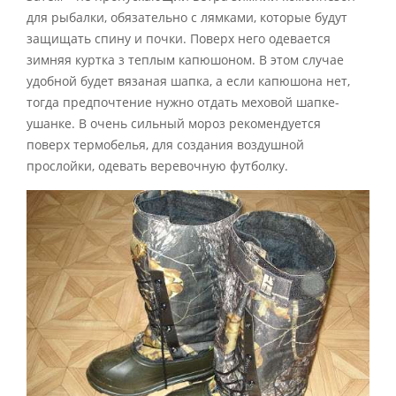
для рыбалки, обязательно с лямками, которые будут
защищать спину и почки. Поверх него одевается
зимняя куртка з теплым капюшоном. В этом случае
удобной будет вязаная шапка, а если капюшона нет,
тогда предпочтение нужно отдать меховой шапке-
ушанке. В очень сильный мороз рекомендуется
поверх термобелья, для создания воздушной
прослойки, одевать веревочную футболку.