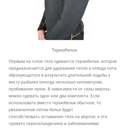
Термобелье
Первым на голое тело одевается термобелье, которое
предназначается для удержания тепла и отвода пота,
образующегося в результате длительной ходьбы к
месту рыбалки (иногда несколько километров),
пробивания лунок. В зависимости от силы мороза,
можно одевать один или два комплекта. Если
использовать вместо термобелья обычное, то
увлажненное по́том белье будет
способствовать остыванию тела на морозе, а это
чревато переохлаждением и заболеваниями.