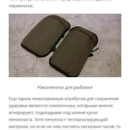
термоноски.
Наколеники для рыбалки
Еще одним немаловажным атрибутом для сохранения
здоровья являются наколенники, которыми многие
игнорируют, подкладывая под колени куски
пенопласта. Хотя пенопласт теплоизолирующий
материал, но если на нем постоять несколько часов, то