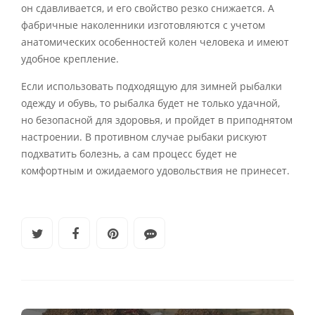
он сдавливается, и его свойство резко снижается. А
фабричные наколенники изготовляются с учетом
анатомических особенностей колен человека и имеют
удобное крепление.
Если использовать подходящую для зимней рыбалки
одежду и обувь, то рыбалка будет не только удачной,
но безопасной для здоровья, и пройдет в приподнятом
настроении. В противном случае рыбаки рискуют
подхватить болезнь, а сам процесс будет не
комфортным и ожидаемого удовольствия не принесет.