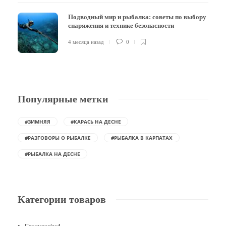
Подводный мир и рыбалка: советы по выбору
снаряжения и технике безопасности
4 месяца назад
0
Популярные метки
#ЗИМНЯЯ
#КАРАСЬ НА ДЕСНЕ
#РАЗГОВОРЫ О РЫБАЛКЕ
#РЫБАЛКА В КАРПАТАХ
#РЫБАЛКА НА ДЕСНЕ
Категории товаров
Uncategorized