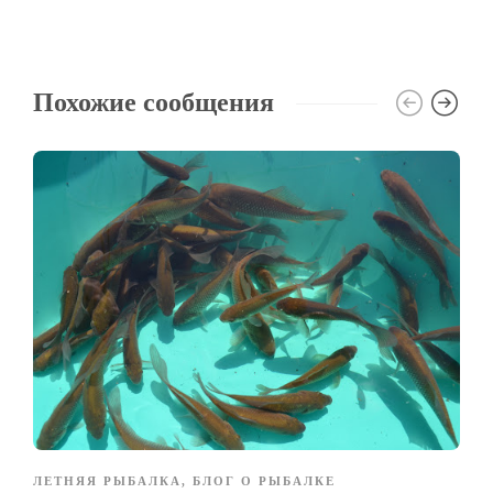
Похожие сообщения
ЛЕТНЯЯ РЫБАЛКА
,
БЛОГ О РЫБАЛКЕ