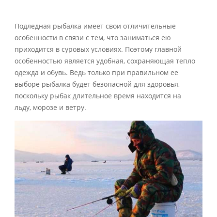
Подледная рыбалка имеет свои отличительные
особенности в связи с тем, что заниматься ею
приходится в суровых условиях. Поэтому главной
особенностью является удобная, сохраняющая тепло
одежда и обувь. Ведь только при правильном ее
выборе рыбалка будет безопасной для здоровья,
поскольку рыбак длительное время находится на
льду, морозе и ветру.