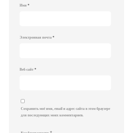
Имя
*
Электронная почта
*
Веб-сайт
*
Сохранить моё имя, email и адрес сайта в этом браузере
для последующих моих комментариев.
*