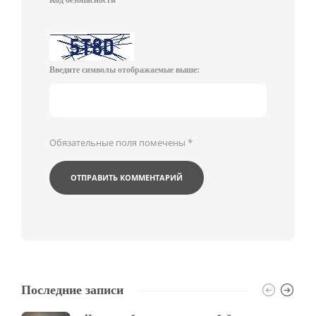
Код безопасности
Введите символы отображаемые выше:
Обязательные поля помечены
*
Последние записи