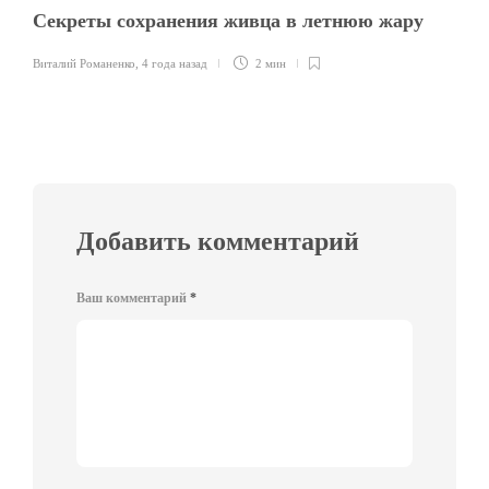
Секреты сохранения живца в летнюю жару
Виталий Романенко
,
4 года назад
2 мин
Добавить комментарий
Ваш комментарий
*