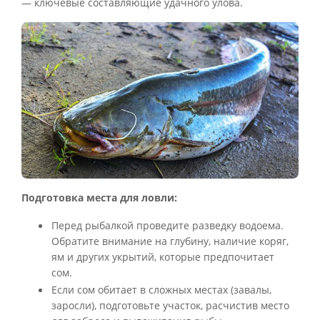
— ключевые составляющие удачного улова.
Подготовка места для ловли:
Перед рыбалкой проведите разведку водоема.
Обратите внимание на глубину, наличие коряг,
ям и других укрытий, которые предпочитает
сом.
Если сом обитает в сложных местах (завалы,
заросли), подготовьте участок, расчистив место