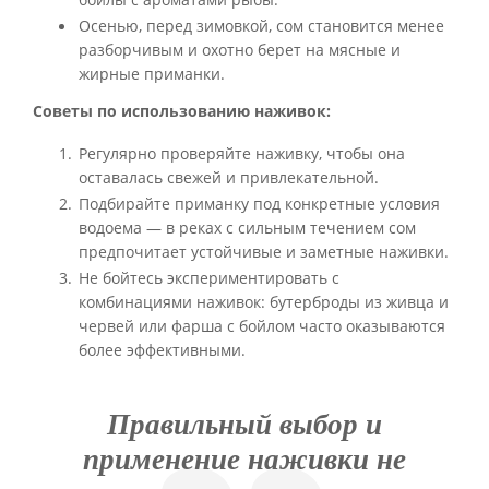
бойлы с ароматами рыбы.
Осенью, перед зимовкой, сом становится менее
разборчивым и охотно берет на мясные и
жирные приманки.
Советы по использованию наживок:
Регулярно проверяйте наживку, чтобы она
оставалась свежей и привлекательной.
Подбирайте приманку под конкретные условия
водоема — в реках с сильным течением сом
предпочитает устойчивые и заметные наживки.
Не бойтесь экспериментировать с
комбинациями наживок: бутерброды из живца и
червей или фарша с бойлом часто оказываются
более эффективными.
Правильный выбор и
применение наживки не