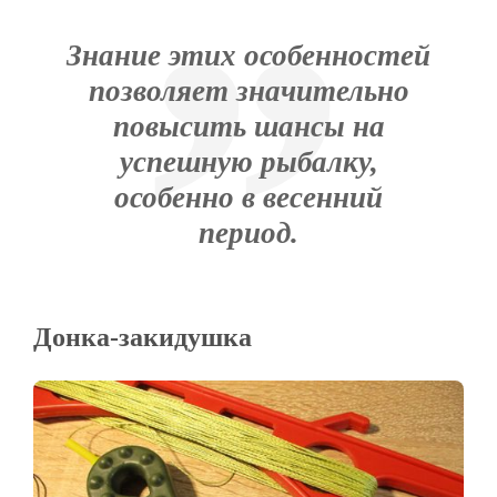
Знание этих особенностей
позволяет значительно
повысить шансы на
успешную рыбалку,
особенно в весенний
период.
Донка-закидушка