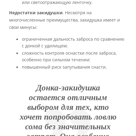
или светоотражающую ленточку.
Недостатки закидушки
. Несмотря на
многочисленные преимущества, закидушка имеет и
свои минусы:
ограниченная дальность заброса по сравнению
с донкой с удилищем;
сложность контроля оснастки после заброса,
особенно при сильном течении;
повышенный риск запутывания снасти.
Донка-закидушка
остается отличным
выбором для тех, кто
хочет попробовать ловлю
сома без значительных