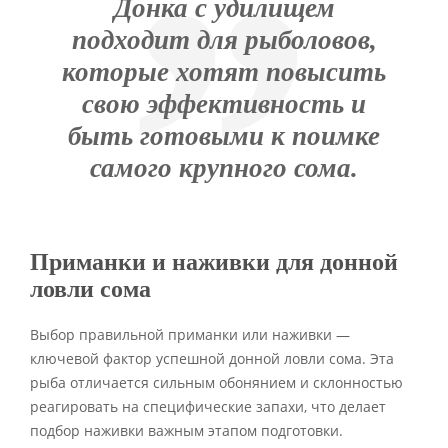
Донка с удилищем
подходит для рыболовов,
которые хотят повысить
свою эффективность и
быть готовыми к поимке
самого крупного сома.
Приманки и наживки для донной
ловли сома
Выбор правильной приманки или наживки —
ключевой фактор успешной донной ловли сома. Эта
рыба отличается сильным обонянием и склонностью
реагировать на специфические запахи, что делает
подбор наживки важным этапом подготовки.