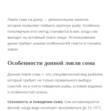
Ловля сома на донку — увлекательное занятие,
которое позволяет поймать крупную рыбу. Особенно
популярным этот метод становится в мае, когда сом
выходит на активный поиск пищи. Использование
донки требует знания особенностей снасти и техники
ловли.
Особенности донной ловли сома
Донная ловля сома — это специфический вид рыбалки,
который требует не только правильного выбора
снастей, но и учета поведения рыбы, условий водоема
и особенностей сезона.
Сезонность и поведение сома
. Сом активизируется
весной, когда вода начинает прогреваться до 12–15°C.