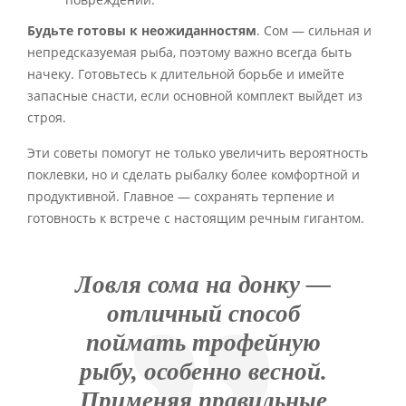
Будьте готовы к неожиданностям
. Сом — сильная и
непредсказуемая рыба, поэтому важно всегда быть
начеку. Готовьтесь к длительной борьбе и имейте
запасные снасти, если основной комплект выйдет из
строя.
Эти советы помогут не только увеличить вероятность
поклевки, но и сделать рыбалку более комфортной и
продуктивной. Главное — сохранять терпение и
готовность к встрече с настоящим речным гигантом.
Ловля сома на донку —
отличный способ
поймать трофейную
рыбу, особенно весной.
Применяя правильные