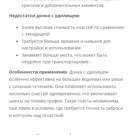
крючков и дополнительных элементов.
Недостатки донки с удилищем:
Более высокая стоимость снастей по сравнению
с закидушкой.
Требуется больше времени и навыков для
настройки и использования.
Занимает больше места, что может быть
неудобно при транспортировке.
Особенности применения
. Донка с удилищем
особенно эффективна на больших водоемах или реках
с сильным течением. Она позволяет использовать
несколько снастей одновременно, что увеличивает
шансы на поимку трофея. Такая снасть незаменима
при ловле в условиях, где требуется точность заброса
и контроль над оснасткой.