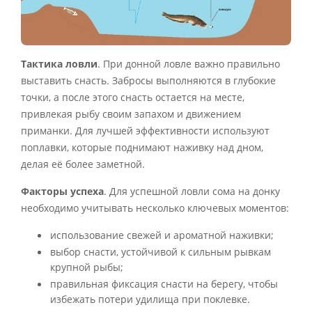
Тактика ловли
. При донной ловле важно правильно
выставить снасть. Забросы выполняются в глубокие
точки, а после этого снасть остается на месте,
привлекая рыбу своим запахом и движением
приманки. Для лучшей эффективности используют
поплавки, которые поднимают наживку над дном,
делая её более заметной.
Факторы успеха
. Для успешной ловли сома на донку
необходимо учитывать несколько ключевых моментов:
использование свежей и ароматной наживки;
выбор снасти, устойчивой к сильным рывкам
крупной рыбы;
правильная фиксация снасти на берегу, чтобы
избежать потери удилища при поклевке.