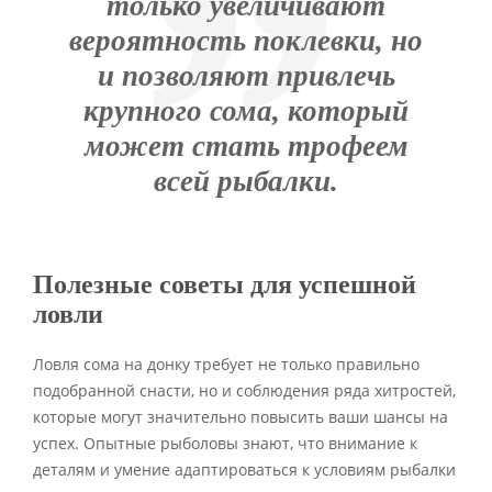
только увеличивают
вероятность поклевки, но
и позволяют привлечь
крупного сома, который
может стать трофеем
всей рыбалки.
Полезные советы для успешной
ловли
Ловля сома на донку требует не только правильно
подобранной снасти, но и соблюдения ряда хитростей,
которые могут значительно повысить ваши шансы на
успех. Опытные рыболовы знают, что внимание к
деталям и умение адаптироваться к условиям рыбалки