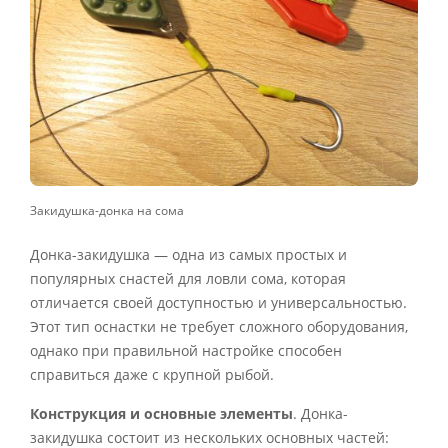
Закидушка-донка на сома
Донка-закидушка — одна из самых простых и
популярных снастей для ловли сома, которая
отличается своей доступностью и универсальностью.
Этот тип оснастки не требует сложного оборудования,
однако при правильной настройке способен
справиться даже с крупной рыбой.
Конструкция и основные элементы
. Донка-
закидушка состоит из нескольких основных частей: