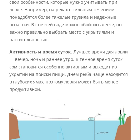
свои особенности, которые нужно учитывать при
ловле. Например, на реках с сильным течением
понадобятся более тяжелые грузила и надежные
оснастки. В стоячей воде можно обойтись легче, но
важно правильно выбрать место с укрытиями и
растительностью.
Активность и время суток
. Лучшее время для ловли
— вечер, ночь и раннее утро. В темное время суток
сом становится особенно активным и выходит из
укрытий на поиски пищи. Днем рыба чаще находится
в глубоких ямах, поэтому ловля может быть менее
продуктивной.