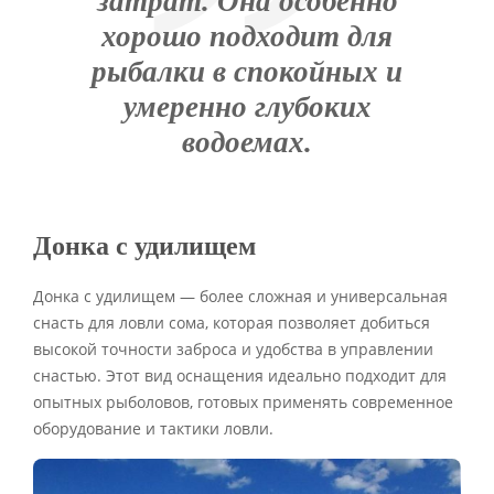
затрат. Она особенно
хорошо подходит для
рыбалки в спокойных и
умеренно глубоких
водоемах.
Донка с удилищем
Донка с удилищем — более сложная и универсальная
снасть для ловли сома, которая позволяет добиться
высокой точности заброса и удобства в управлении
снастью. Этот вид оснащения идеально подходит для
опытных рыболовов, готовых применять современное
оборудование и тактики ловли.