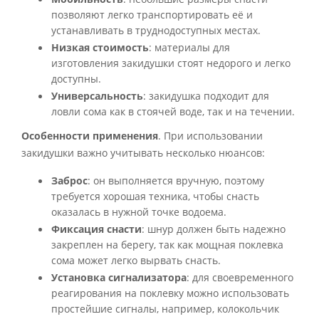
позволяют легко транспортировать её и
устанавливать в труднодоступных местах.
Низкая стоимость
: материалы для
изготовления закидушки стоят недорого и легко
доступны.
Универсальность
: закидушка подходит для
ловли сома как в стоячей воде, так и на течении.
Особенности применения
. При использовании
закидушки важно учитывать несколько нюансов:
Заброс
: он выполняется вручную, поэтому
требуется хорошая техника, чтобы снасть
оказалась в нужной точке водоема.
Фиксация снасти
: шнур должен быть надежно
закреплен на берегу, так как мощная поклевка
сома может легко вырвать снасть.
Установка сигнализатора
: для своевременного
реагирования на поклевку можно использовать
простейшие сигналы, например, колокольчик