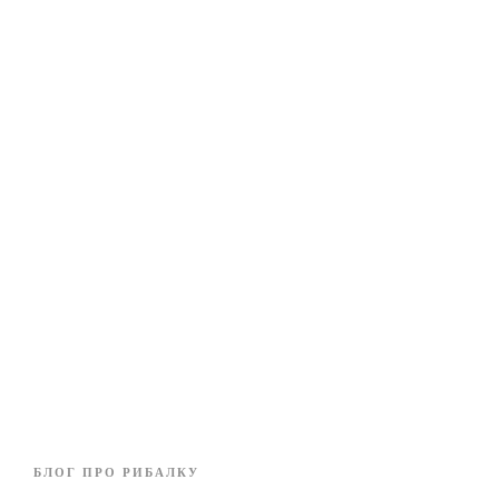
БЛОГ ПРО РИБАЛКУ