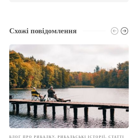
Схожі повідомлення
БЛОГ ПРО РИБАЛКУ
,
РИБАЛЬСЬКІ ІСТОРІЇ
,
СТАТТІ