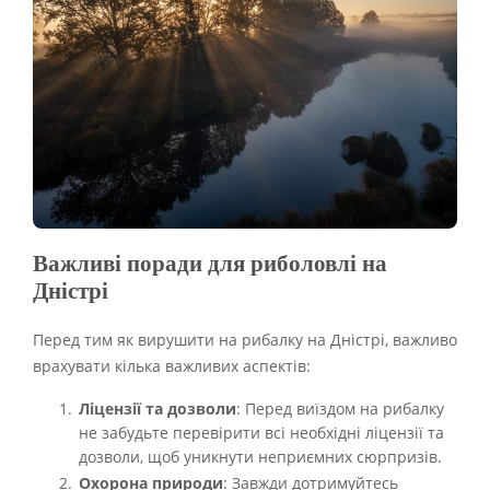
Важливі поради для риболовлі на
Дністрі
Перед тим як вирушити на рибалку на Дністрі, важливо
врахувати кілька важливих аспектів:
Ліцензії та дозволи
: Перед виїздом на рибалку
не забудьте перевірити всі необхідні ліцензії та
дозволи, щоб уникнути неприємних сюрпризів.
Охорона природи
: Завжди дотримуйтесь