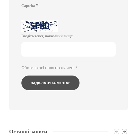
*
Captcha
Введіть текст, показаний вище:
Обов'язкові поля позначені
*
Останні записи