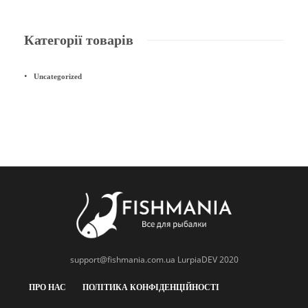
Категорії товарів
Uncategorized
support@fishmania.com.ua
LurpiaDEV 2020
ПРО НАС
ПОЛІТИКА КОНФІДЕНЦІЙНОСТІ