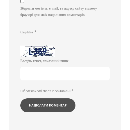
Зберегти моє ім'я, e-mail, та адресу сайту в цьому
браузері для моїх подальших коментарів.
*
Captcha
Введіть текст, показаний вище:
Обов'язкові поля позначені
*