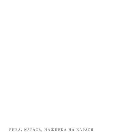
РИБА
,
КАРАСЬ
,
НАЖИВКА НА КАРАСЯ