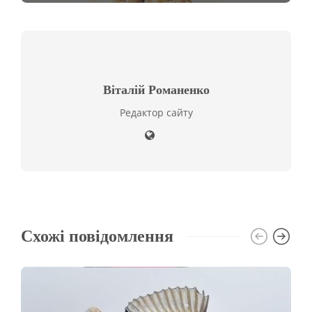
Віталій Романенко
Редактор сайту
Схожі повідомлення