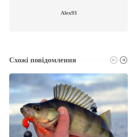
Alex93
Схожі повідомлення