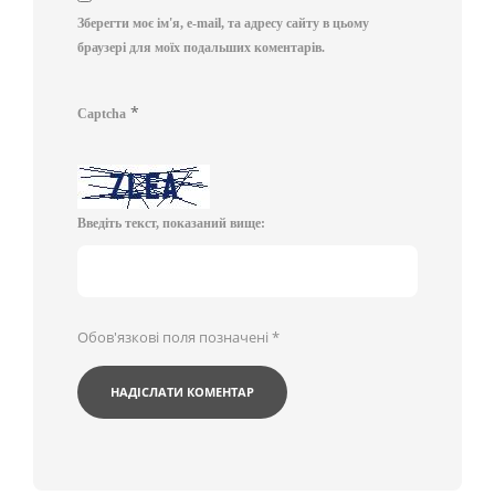
Зберегти моє ім'я, e-mail, та адресу сайту в цьому
браузері для моїх подальших коментарів.
*
Captcha
Введіть текст, показаний вище:
Обов'язкові поля позначені
*