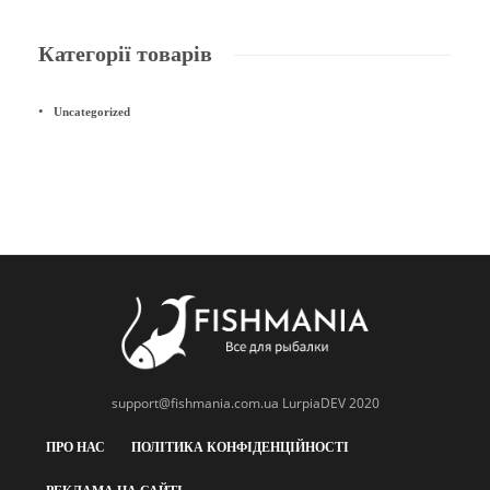
Категорії товарів
Uncategorized
support@fishmania.com.ua
LurpiaDEV 2020
ПРО НАС
ПОЛІТИКА КОНФІДЕНЦІЙНОСТІ